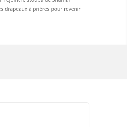
les drapeaux à prières pour revenir