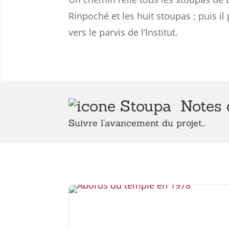
Rinpoché et les huit stoupas ; puis il
vers le parvis de l’Institut.
Notes d
Suivre l’avancement du projet…