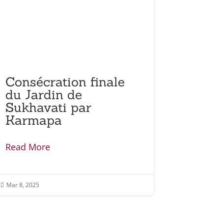
Consécration finale
du Jardin de
Sukhavati par
Karmapa
Read More
Mar 8, 2025
