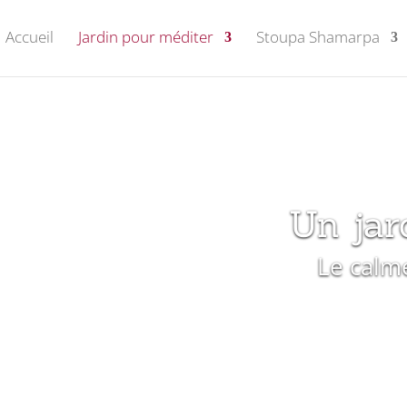
Accueil
Jardin pour méditer
Stoupa Shamarpa
Un jar
Le calm