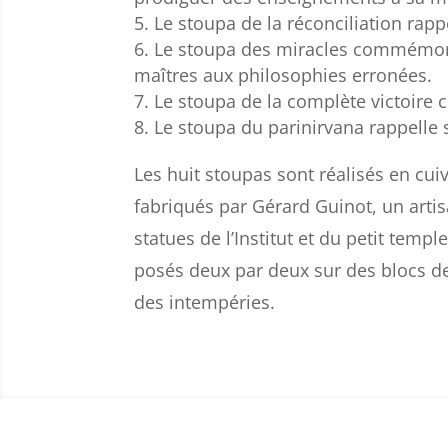
Le stoupa de la réconciliation rapp
Le stoupa des miracles commémore
maîtres aux philosophies erronées.
Le stoupa de la complète victoire c
Le stoupa du parinirvana rappelle
Les huit stoupas sont réalisés en cuivre
fabriqués par Gérard Guinot, un arti
statues de l’Institut et du petit temp
posés deux par deux sur des blocs de 
des intempéries.