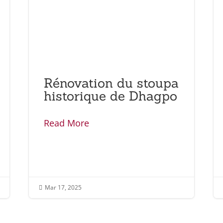
Rénovation du stoupa
historique de Dhagpo
Read More
Mar 17, 2025
