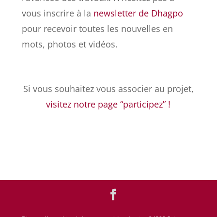
vous inscrire à la
newsletter de Dhagpo
pour recevoir toutes les nouvelles en
mots, photos et vidéos.
Si vous souhaitez vous associer au projet,
visitez notre page “participez” !