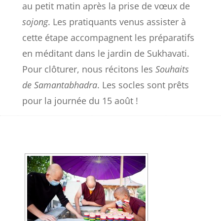
au petit matin après la prise de vœux de
sojong
. Les pratiquants venus assister à
cette étape accompagnent les préparatifs
en méditant dans le jardin de Sukhavati.
Pour clôturer, nous récitons les
Souhaits
de Samantabhadra
. Les socles sont prêts
pour la journée du 15 août !