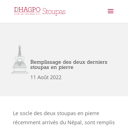
Remplissage des deux derniers
stoupas en pierre
11 Août 2022
Le socle des deux stoupas en pierre
récemment arrivés du Népal, sont remplis