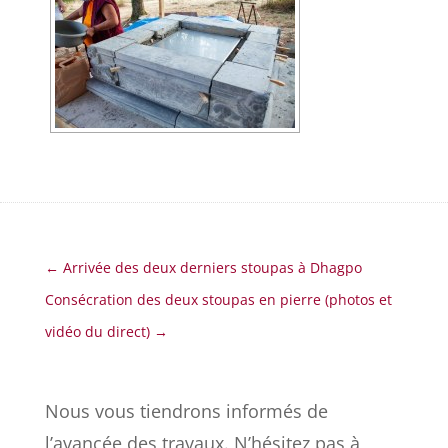
←
Arrivée des deux derniers stoupas à Dhagpo
Consécration des deux stoupas en pierre (photos et
vidéo du direct)
→
Nous vous tiendrons informés de
l’avancée des travaux. N’hésitez pas à