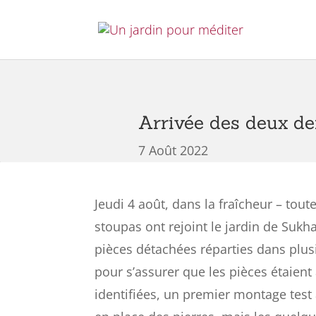
Arrivée des deux de
7 Août 2022
Jeudi 4 août, dans la fraîcheur – tout
stoupas ont rejoint le jardin de Sukha
pièces détachées réparties dans plusi
pour s’assurer que les pièces étaien
identifiées, un premier montage test 