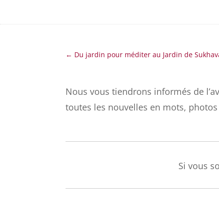
←
Du jardin pour méditer au Jardin de Sukhav
Nous vous tiendrons informés de l’av
toutes les nouvelles en mots, photos 
Si vous s