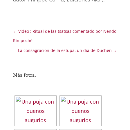
←
Video : Ritual de las tsatsas comentado por Nendo
Rimpoché
La consagración de la estupa, un día de Duchen
→
Más fotos…