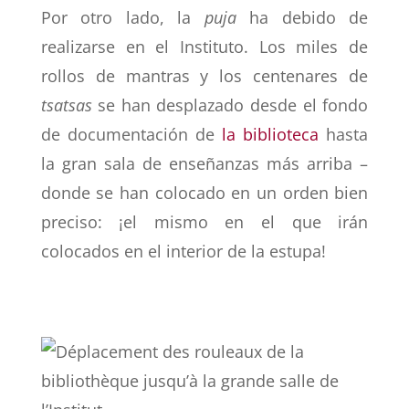
Por otro lado, la
puja
ha debido de
realizarse en el Instituto. Los miles de
rollos de mantras y los centenares de
tsatsas
se han desplazado desde el fondo
de documentación de
la biblioteca
hasta
la gran sala de enseñanzas más arriba –
donde se han colocado en un orden bien
preciso: ¡el mismo en el que irán
colocados en el interior de la estupa!