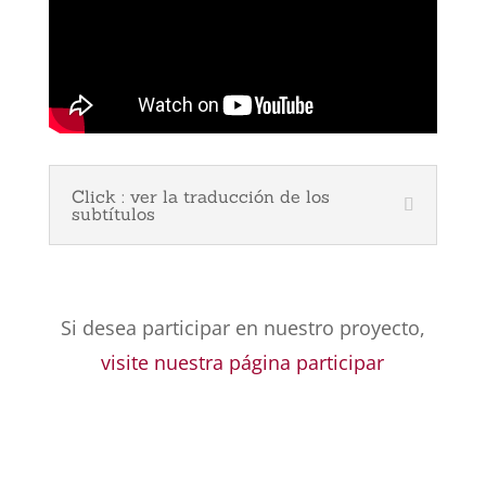
Click : ver la traducción de los
subtítulos
Si desea participar en nuestro proyecto,
visite nuestra página participar