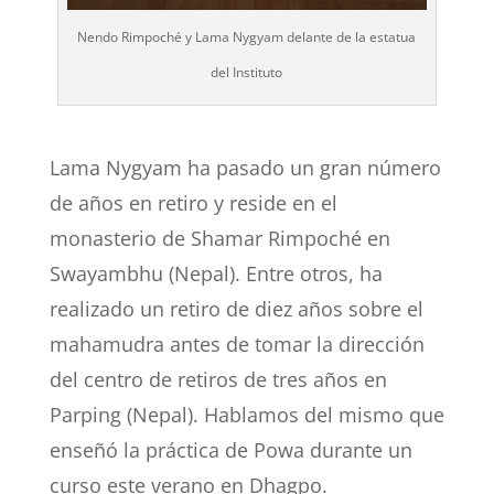
Nendo Rimpoché y Lama Nygyam delante de la estatua
del Instituto
Lama Nygyam ha pasado un gran número
de años en retiro y reside en el
monasterio de Shamar Rimpoché en
Swayambhu (Nepal). Entre otros, ha
realizado un retiro de diez años sobre el
mahamudra antes de tomar la dirección
del centro de retiros de tres años en
Parping (Nepal). Hablamos del mismo que
enseñó la práctica de Powa durante un
curso este verano en Dhagpo.