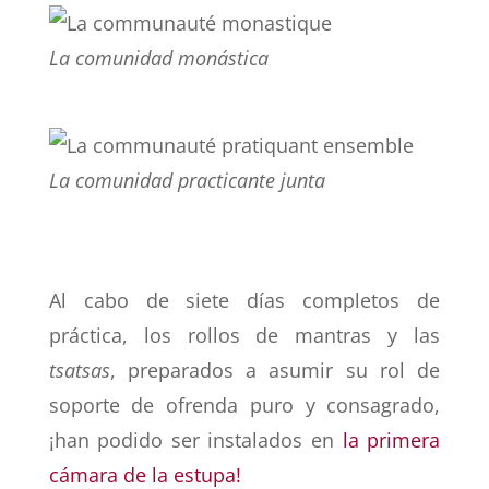
La comunidad monástica
La comunidad practicante junta
Al cabo de siete días completos de
práctica, los rollos de mantras y las
tsatsas
, preparados a asumir su rol de
soporte de ofrenda puro y consagrado,
¡han podido ser instalados en
la primera
cámara de la estupa!