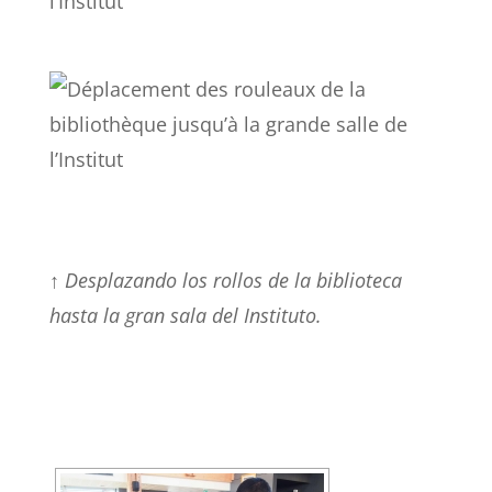
↑
Desplazando los rollos de la biblioteca
hasta la gran sala del Instituto.