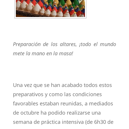
Preparación de los altares, ¡todo el mundo
mete la mano en la masa!
Una vez que se han acabado todos estos
preparativos y como las condiciones
favorables estaban reunidas, a mediados
de octubre ha podido realizarse una
semana de práctica intensiva (de 6h30 de