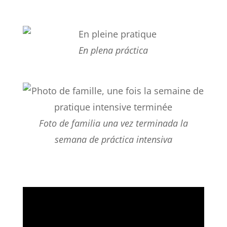
En plena práctica
Foto de familia una vez terminada la
semana de práctica intensiva