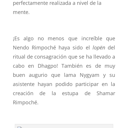
perfectamente realizada a nivel de la
mente.
¡Es algo no menos que increíble que
Nendo Rimpoché haya sido el
lopën
del
ritual de consagración que se ha llevado a
cabo en Dhagpo! También es de muy
buen augurio que lama Nygyam y su
asistente hayan podido participar en la
creación de la estupa de Shamar
Rimpoché.