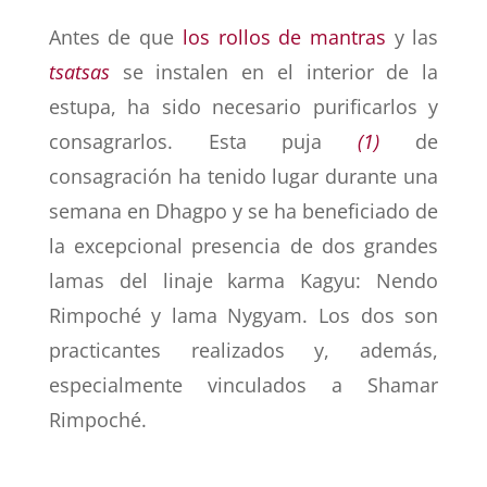
Antes de que
los rollos de mantras
y las
tsatsas
se instalen en el interior de la
estupa, ha sido necesario purificarlos y
consagrarlos. Esta puja
(1)
de
consagración ha tenido lugar durante una
semana en Dhagpo y se ha beneficiado de
la excepcional presencia de dos grandes
lamas del linaje karma Kagyu: Nendo
Rimpoché y lama Nygyam. Los dos son
practicantes realizados y, además,
especialmente vinculados a Shamar
Rimpoché.