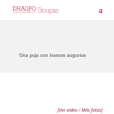
Una puja con buenos augurios
[Ver video
/
Más fotos]