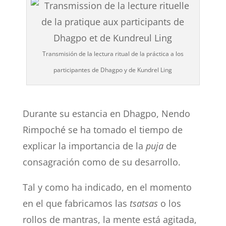
Transmisión de la lectura ritual de la práctica a los
participantes de Dhagpo y de Kundrel Ling
Durante su estancia en Dhagpo, Nendo
Rimpoché se ha tomado el tiempo de
explicar la importancia de la
puja
de
consagración como de su desarrollo.
Tal y como ha indicado, en el momento
en el que fabricamos las
tsatsas
o los
rollos de mantras, la mente está agitada,