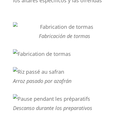
los altares específicos y las ofrendas
Fabricación de tormas
Arroz pasado por azafrán
Descanso durante los preparativos