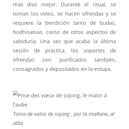
más días mejor. Durante el ritual, se
toman los votos, se hacen ofrendas y se
requiere la bendición tanto de budas,
bodhisatvas, como de otros aspectos de
sabiduría. Una vez que acaba la última
sesión de práctica, los soportes de
ofrendas son purificados también,
consagrados y depositados en la estupa.
Toma de votos de sojong , por la mañana, al
alba