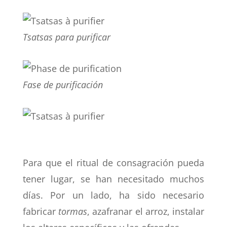
Tsatsas para purificar
Fase de purificación
Para que el ritual de consagración pueda
tener lugar, se han necesitado muchos
días. Por un lado, ha sido necesario
fabricar
tormas
, azafranar el arroz, instalar