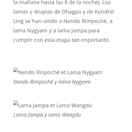
la mañana hasta las 8 de la noche). Los
lamas y druplas de Dhagpo y de Kundrel
Ling se han unido a Nendo Rimpoché, a
lama Nygyam y a lama Jampa para
cumplir con esta etapa tan importante.
Nendo Rimpoché y lama Nygyam
Lama Jampa y lama Wangdu