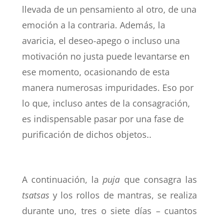
llevada de un pensamiento al otro, de una
emoción a la contraria. Además, la
avaricia, el deseo-apego o incluso una
motivación no justa puede levantarse en
ese momento, ocasionando de esta
manera numerosas impuridades. Eso por
lo que, incluso antes de la consagración,
es indispensable pasar por una fase de
purificación de dichos objetos..
A continuación, la
puja
que consagra las
tsatsas
y los rollos de mantras, se realiza
durante uno, tres o siete días – cuantos