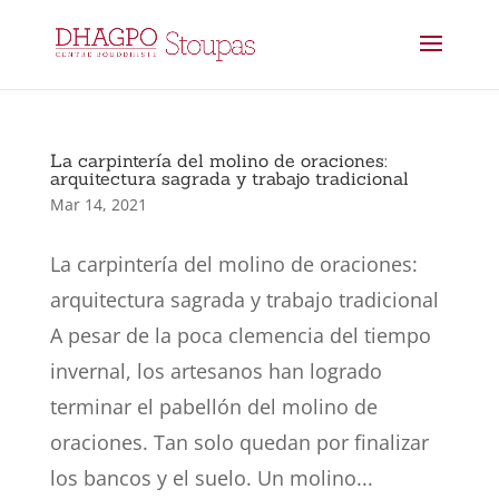
La carpintería del molino de oraciones:
arquitectura sagrada y trabajo tradicional
Mar 14, 2021
La carpintería del molino de oraciones:
arquitectura sagrada y trabajo tradicional
A pesar de la poca clemencia del tiempo
invernal, los artesanos han logrado
terminar el pabellón del molino de
oraciones. Tan solo quedan por finalizar
los bancos y el suelo. Un molino...