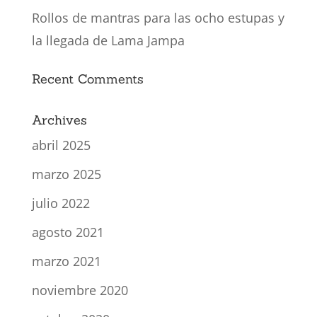
Rollos de mantras para las ocho estupas y
la llegada de Lama Jampa
Recent Comments
Archives
abril 2025
marzo 2025
julio 2022
agosto 2021
marzo 2021
noviembre 2020