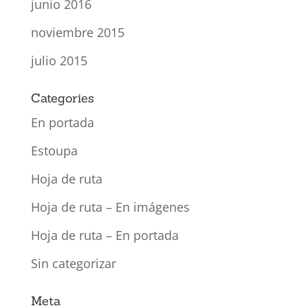
junio 2016
noviembre 2015
julio 2015
Categories
En portada
Estoupa
Hoja de ruta
Hoja de ruta – En imágenes
Hoja de ruta – En portada
Sin categorizar
Meta