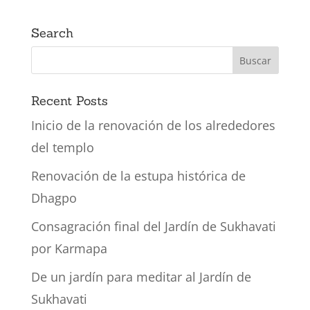
Search
Recent Posts
Inicio de la renovación de los alrededores
del templo
Renovación de la estupa histórica de
Dhagpo
Consagración final del Jardín de Sukhavati
por Karmapa
De un jardín para meditar al Jardín de
Sukhavati